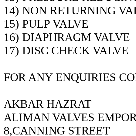
14) NON RETURNING VA
15) PULP VALVE
16) DIAPHRAGM VALVE
17) DISC CHECK VALVE
FOR ANY ENQUIRIES CO
AKBAR HAZRAT
ALIMAN VALVES EMPO
8,CANNING STREET