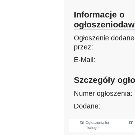
Informacje o
ogłoszeniodaw
Ogłoszenie dodane
przez:
E-Mail:
Szczegóły ogł
Numer ogłoszenia:
Dodane:
Ogłoszenia tej
kategorii